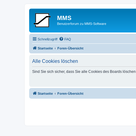
MMS
Benutzerforum zu MMS-Software
Schnellzugriff
FAQ
Startseite
Foren-Übersicht
Alle Cookies löschen
Sind Sie sich sicher, dass Sie alle Cookies des Boards lösche
Startseite
Foren-Übersicht