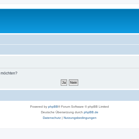
n möchten?
Powered by
phpBB
® Forum Software © phpBB Limited
Deutsche Übersetzung durch
phpBB.de
Datenschutz
|
Nutzungsbedingungen